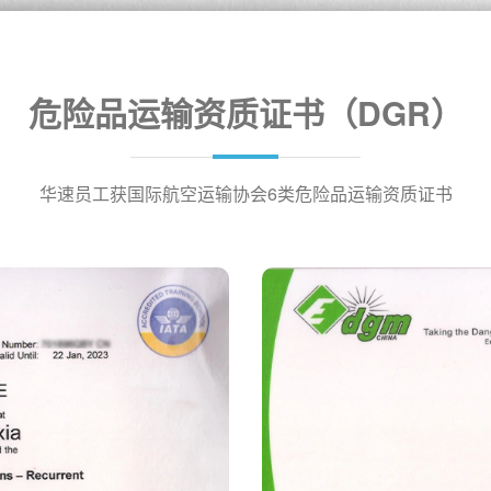
危险品运输资质证书（DGR）
华速员工获国际航空运输协会6类危险品运输资质证书