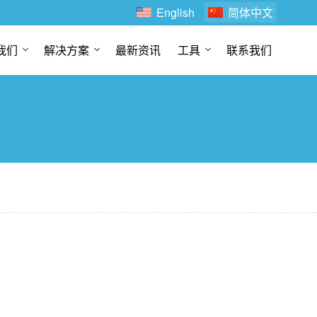
English
简体中文
我们
解决方案
最新资讯
工具
联系我们