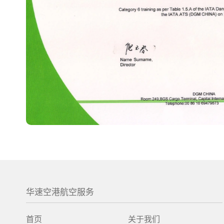
华速空港航空服务
首页
关于我们