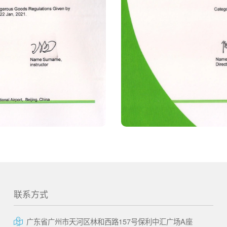
联系方式
广东省广州市天河区林和西路157号保利中汇广场A座