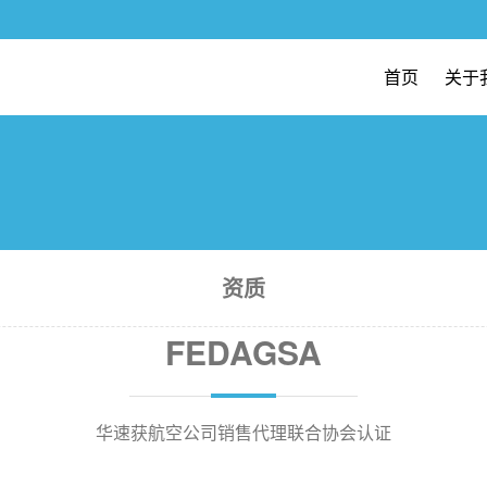
首页
关于
资质
FEDAGSA
华速获航空公司销售代理联合协会认证