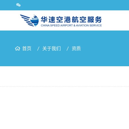
首页
关于我们
资质